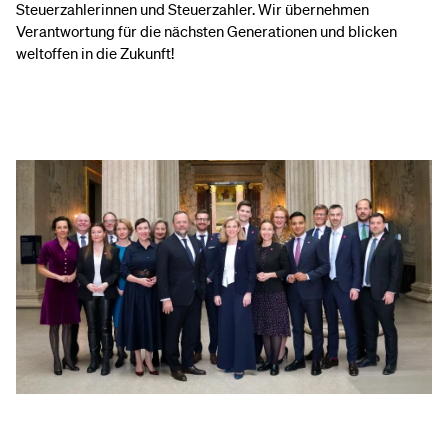
Steuerzahlerinnen und Steuerzahler. Wir übernehmen
Verantwortung für die nächsten Generationen und blicken
weltoffen in die Zukunft!