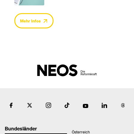
Mehr Infos
Bundesländer
Österreich