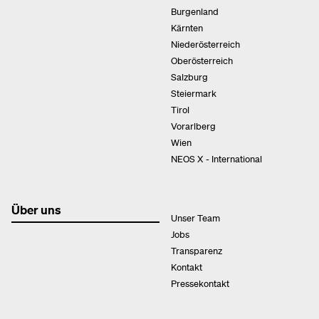
Burgenland
Kärnten
Niederösterreich
Oberösterreich
Salzburg
Steiermark
Tirol
Vorarlberg
Wien
NEOS X - International
Über uns
Unser Team
Jobs
Transparenz
Kontakt
Pressekontakt