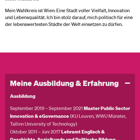
Mein Wahlkreis ist Wien: Eine Stadt voller Vielfalt, Innovation
und Lebensqualität. Ich bin stolz darauf, mich politisch für eine
der lebenswertesten Städte der Welt einsetzen zu dürfen.
Meine Ausbildung & Erfahrung
Ausbildung
September 2019 – September 2021
Master Public Sector
Innovation & eGovernance
(KU Leuven, WWU Münster,
Tallinn University of Technology)
Oktober 2011 – Juni 2017
Lehramt Englisch &
Geschichte, Sozialkunde und Politische Bildung