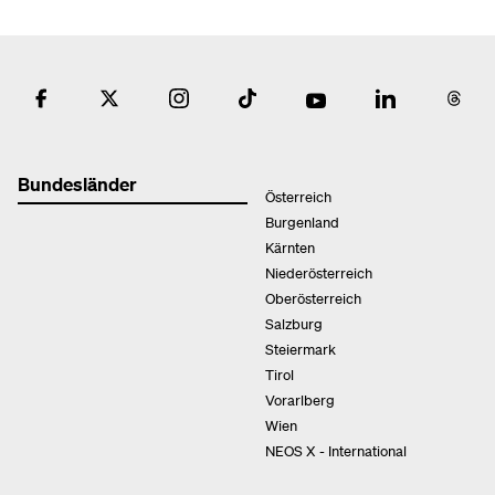
Bundesländer
Österreich
Burgenland
Kärnten
Niederösterreich
Oberösterreich
Salzburg
Steiermark
Tirol
Vorarlberg
Wien
NEOS X - International