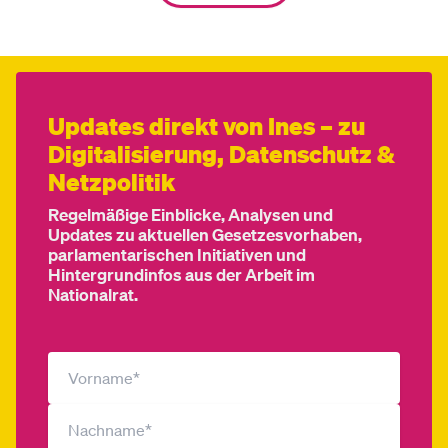
Updates direkt von Ines – zu
Digitalisierung, Datenschutz &
Netzpolitik
Regelmäßige Einblicke, Analysen und
Updates zu aktuellen Gesetzesvorhaben,
parlamentarischen Initiativen und
Hintergrundinfos aus der Arbeit im
Nationalrat.