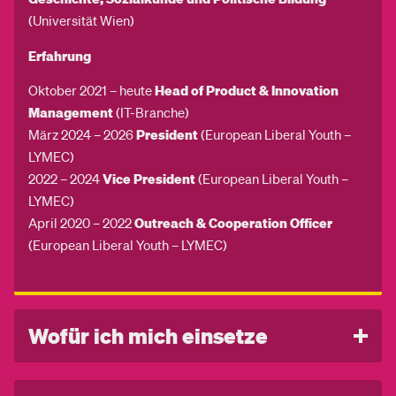
(Universität Wien)
Erfahrung
Oktober 2021 – heute
Head of Product & Innovation
Management
(IT-Branche)
März 2024 – 2026
President
(European Liberal Youth –
LYMEC)
2022 – 2024
Vice President
(European Liberal Youth –
LYMEC)
April 2020 – 2022
Outreach & Cooperation Officer
(European Liberal Youth – LYMEC)
Wofür ich mich einsetze
Digitale Verwaltung, die funktioniert
Datenschutz & digitale Grundrechte