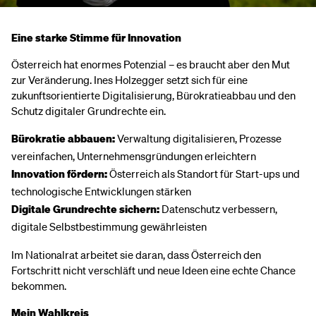
Eine starke Stimme für Innovation
Österreich hat enormes Potenzial – es braucht aber den Mut
zur Veränderung. Ines Holzegger setzt sich für eine
zukunftsorientierte Digitalisierung, Bürokratieabbau und den
Schutz digitaler Grundrechte ein.
Bürokratie abbauen:
Verwaltung digitalisieren, Prozesse
vereinfachen, Unternehmensgründungen erleichtern
Innovation fördern:
Österreich als Standort für Start-ups und
technologische Entwicklungen stärken
Digitale Grundrechte sichern:
Datenschutz verbessern,
digitale Selbstbestimmung gewährleisten
Im Nationalrat arbeitet sie daran, dass Österreich den
Fortschritt nicht verschläft und neue Ideen eine echte Chance
bekommen.
Mein Wahlkreis