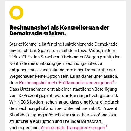
Rechnungshof als Kontrollorgan der
Demokratie stärken.
Starke Kontrolle ist für eine funktionierende Demokratie
unverzichtbar. Spätestens seit dem Ibiza-Video, in dem
Heinz-Christian Strache mit bekannten Wegen prahlt, der
Kontrolle des unabhängigen Rechnungshofes zu
entgehen, muss eines klar sein: In einer Demokratie darf
Wegschauen keine Option sein. Es ist daher unerlässlich,
dem
Rechnungshof mehr Prüfkompetenzen zu geben
.
Dass Unternehmen erst ab einer staatlichen Beteiligung
von 50 Prozent geprüft werden können, ist völlig absurd.
Wir NEOS fordern schon lange, dass eine Kontrolle durch
den Rechnungshof auch bei Unternehmen ab 25 Prozent
Staatsbeteiligung möglich sein muss. Nur so können wir
strukturelle Korruption und Freunderlwirtschaft
vorbeugen und
für maximale Transparenz sorgen
.