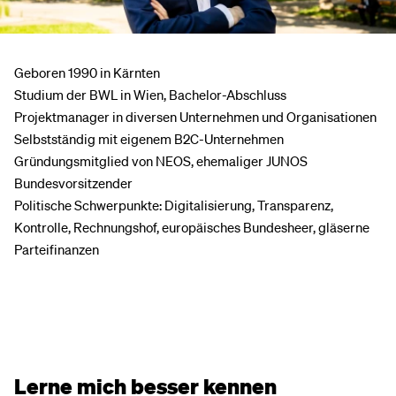
Geboren 1990 in Kärnten
Studium der BWL in Wien, Bachelor-Abschluss
Projektmanager in diversen Unternehmen und Organisationen
Selbstständig mit eigenem B2C-Unternehmen
Gründungsmitglied von NEOS, ehemaliger JUNOS
Bundesvorsitzender
Politische Schwerpunkte: Digitalisierung, Transparenz,
Kontrolle, Rechnungshof, europäisches Bundesheer, gläserne
Parteifinanzen
Lerne mich besser kennen