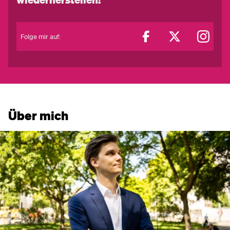
Folge mir auf:
Über mich