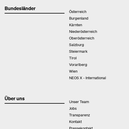
Bundesländer
Österreich
Burgenland
Kärnten
Niederösterreich
Oberösterreich
Salzburg
Steiermark
Tirol
Vorarlberg
Wien
NEOS X - International
Über uns
Unser Team
Jobs
Transparenz
Kontakt
Pressekontakt