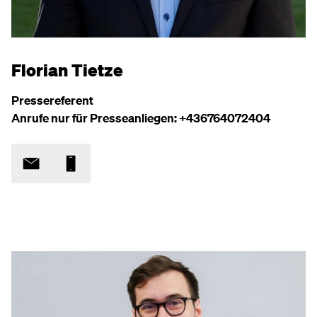
Florian Tietze
Pressereferent
Anrufe nur für Presseanliegen: +436764072404