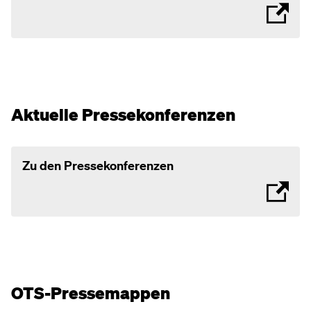
Aktuelle Pressekonferenzen
Zu den Pressekonferenzen
OTS-Pressemappen