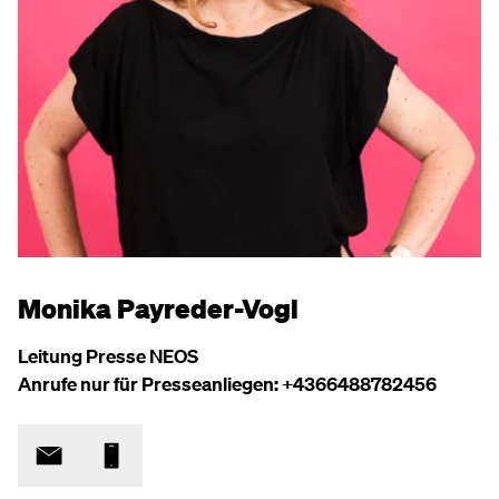
Monika Payreder-Vogl
Leitung Presse NEOS
Anrufe nur für Presseanliegen: +4366488782456