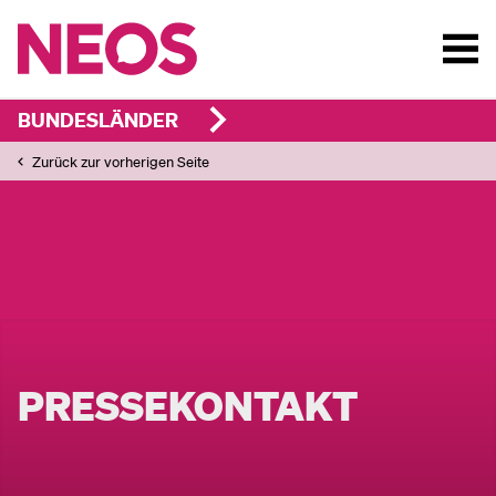
BUNDESLÄNDER
Zurück zur vorherigen Seite
PRESSEKONTAKT