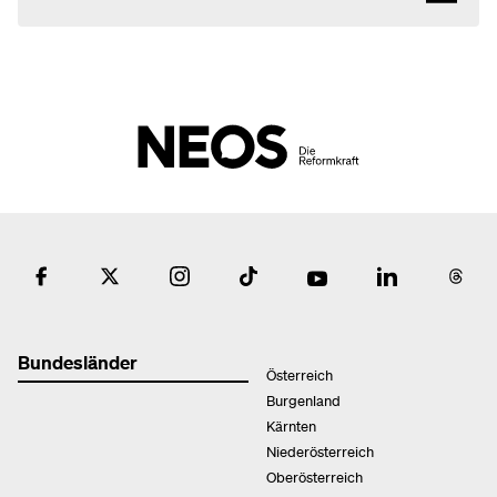
Bundesländer
Österreich
Burgenland
Kärnten
Niederösterreich
Oberösterreich