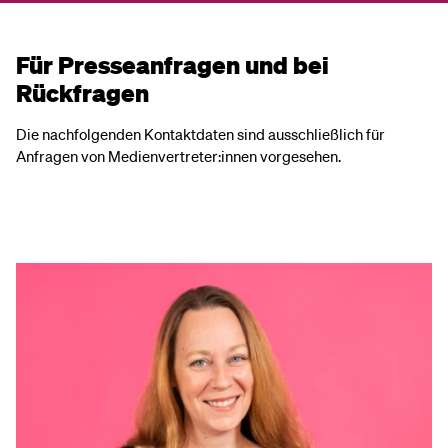
Für Presseanfragen und bei
Rückfragen
Die nachfolgenden Kontaktdaten sind ausschließlich für
Anfragen von Medienvertreter:innen vorgesehen.