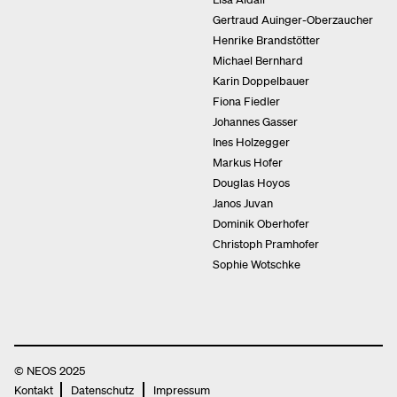
Gertraud Auinger-Oberzaucher
Henrike Brandstötter
Michael Bernhard
Karin Doppelbauer
Fiona Fiedler
Johannes Gasser
Ines Holzegger
Markus Hofer
Douglas Hoyos
Janos Juvan
Dominik Oberhofer
Christoph Pramhofer
Sophie Wotschke
© NEOS 2025
Kontakt
Datenschutz
Impressum