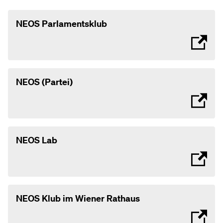
NEOS Parlamentsklub
NEOS (Partei)
NEOS Lab
NEOS Klub im Wiener Rathaus