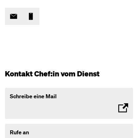
Kontakt Chef:in vom Dienst
Schreibe eine Mail
Rufe an