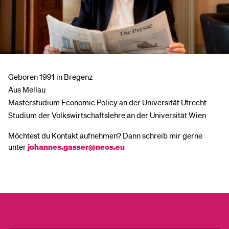
Geboren 1991 in Bregenz
Aus Mellau
Masterstudium Economic Policy an der Universität Utrecht
Studium der Volkswirtschaftslehre an der Universität Wien
Möchtest du Kontakt aufnehmen? Dann schreib mir gerne
unter
johannes.gasser@neos.eu