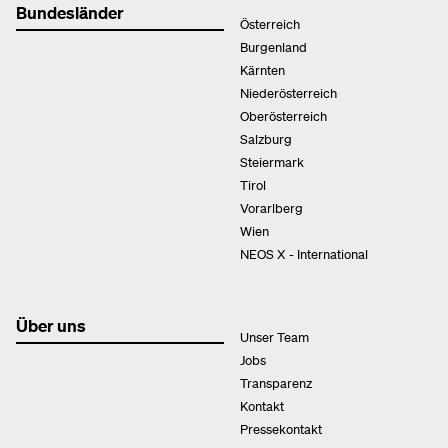
Bundesländer
Österreich
Burgenland
Kärnten
Niederösterreich
Oberösterreich
Salzburg
Steiermark
Tirol
Vorarlberg
Wien
NEOS X - International
Über uns
Unser Team
Jobs
Transparenz
Kontakt
Pressekontakt