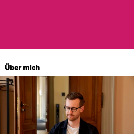
Über mich