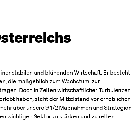
Österreichs
iner stabilen und blühenden Wirtschaft. Er besteht
men, die maßgeblich zum Wachstum, zur
ragen. Doch in Zeiten wirtschaftlicher Turbulenzen
 erlebt haben, steht der Mittelstand vor erheblichen
 mehr über unsere 9 1/2 Maßnahmen und Strategien
en wichtigen Sektor zu stärken und zu retten.