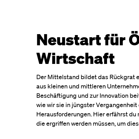
Neustart für 
Wirtschaft
Der Mittelstand bildet das Rückgrat e
aus kleinen und mittleren Unterneh
Beschäftigung und zur Innovation beit
wie wir sie in jüngster Vergangenheit
Herausforderungen. Hier erfährst du
die ergriffen werden müssen, um dies