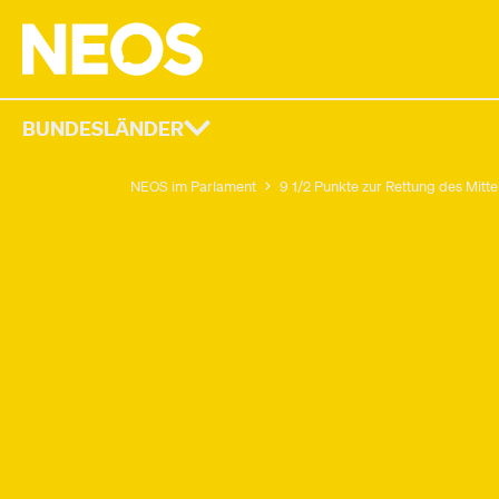
BUNDESLÄNDER
NEOS im Parlament
9 1/2 Punkte zur Rettung des Mitte